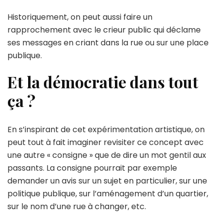
Historiquement, on peut aussi faire un
rapprochement avec le crieur public qui déclame
ses messages en criant dans la rue ou sur une place
publique.
Et la démocratie dans tout
ça ?
En s’inspirant de cet expérimentation artistique, on
peut tout à fait imaginer revisiter ce concept avec
une autre « consigne » que de dire un mot gentil aux
passants. La consigne pourrait par exemple
demander un avis sur un sujet en particulier, sur une
politique publique, sur l’aménagement d’un quartier,
sur le nom d’une rue à changer, etc.