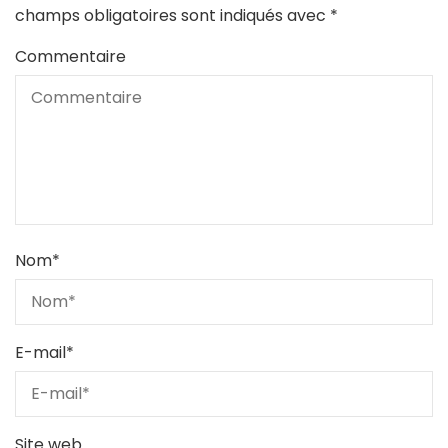
champs obligatoires sont indiqués avec
*
Commentaire
Nom
*
E-mail
*
Site web