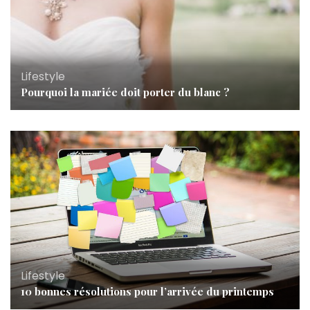
Lifestyle
Pourquoi la mariée doit porter du blanc ?
Lifestyle
10 bonnes résolutions pour l’arrivée du printemps