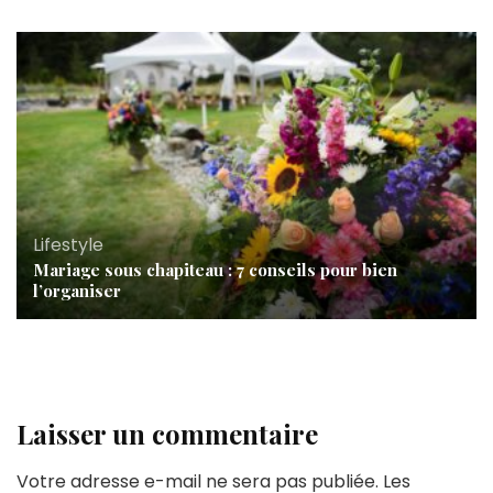
Lifestyle
Mariage sous chapiteau : 7 conseils pour bien
l’organiser
Laisser un commentaire
Votre adresse e-mail ne sera pas publiée.
Les