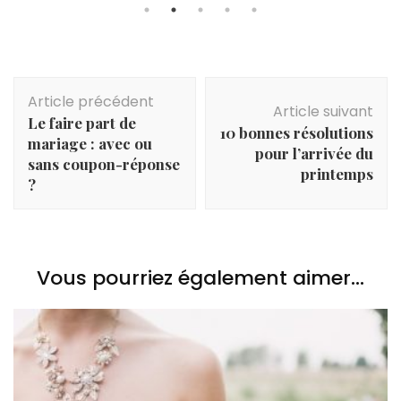
Navigation
Article précédent
d'article
Article suivant
Le faire part de
10 bonnes résolutions
mariage : avec ou
pour l’arrivée du
sans coupon-réponse
printemps
?
Vous pourriez également aimer...