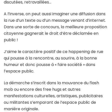
discutées, retravaillées…
A l’inverse, on peut aussi imaginer une diffusion dans
la rue d’un texte ou d’un message venant d’internet.
Dans une sorte de concours, la meilleure proposition
citoyenne gagnerait le droit d’être déclamée en
public !
J’aime le caractère positif de ce happening de rue
qui pousse à la rencontre, au sourire, à la bonne
humeur et donc pousse à « faire société » dans
l’espace public.
La démarche s’inscrit dans la mouvance du flash
mob ou encore des free hugs et autres
manifestations culturelles, artistiques, publicitaires
ou militantes s’emparant de l’espace public de
manière originale.