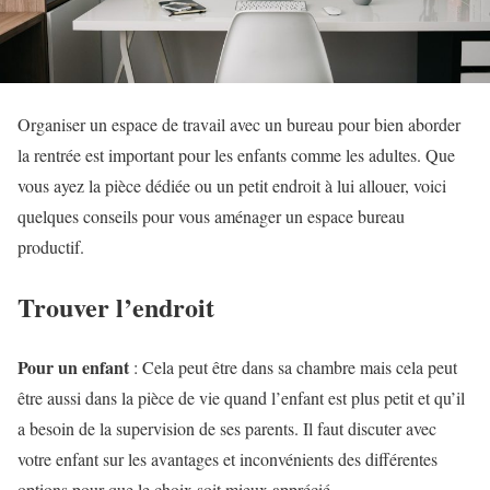
Organiser un espace de travail avec un bureau pour bien aborder
la rentrée est important pour les enfants comme les adultes. Que
vous ayez la pièce dédiée ou un petit endroit à lui allouer, voici
quelques conseils pour vous aménager un espace bureau
productif.
Trouver l’endroit
Pour un enfant
: Cela peut être dans sa chambre mais cela peut
être aussi dans la pièce de vie quand l’enfant est plus petit et qu’il
a besoin de la supervision de ses parents. Il faut discuter avec
votre enfant sur les avantages et inconvénients des différentes
options pour que le choix soit mieux apprécié.