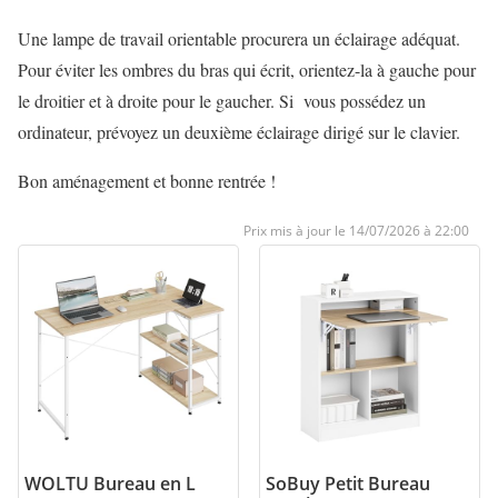
Une lampe de travail orientable procurera un éclairage adéquat.
Pour éviter les ombres du bras qui écrit, orientez-la à gauche pour
le droitier et à droite pour le gaucher. Si vous possédez un
ordinateur, prévoyez un deuxième éclairage dirigé sur le clavier.
Bon aménagement et bonne rentrée !
14/07/2026 à 22:00
WOLTU Bureau en L
SoBuy Petit Bureau