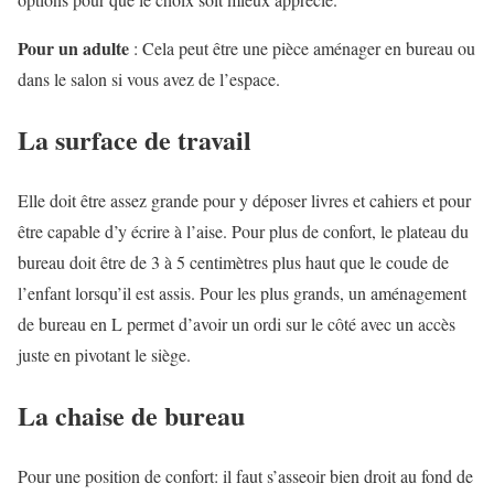
Pour un adulte
: Cela peut être une pièce aménager en bureau ou
dans le salon si vous avez de l’espace.
La surface de travail
Elle doit être assez grande pour y déposer livres et cahiers et pour
être capable d’y écrire à l’aise. Pour plus de confort, le plateau du
bureau doit être de 3 à 5 centimètres plus haut que le coude de
l’enfant lorsqu’il est assis. Pour les plus grands, un aménagement
de bureau en L permet d’avoir un ordi sur le côté avec un accès
juste en pivotant le siège.
La chaise de bureau
Pour une position de confort: il faut s’asseoir bien droit au fond de