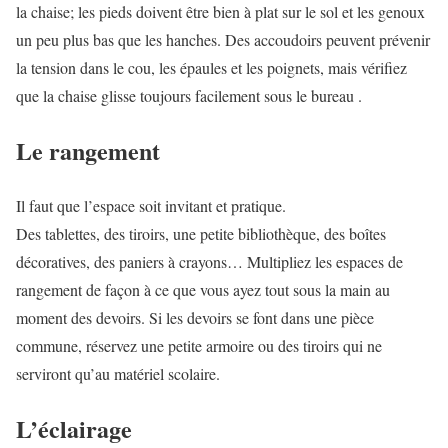
la chaise; les pieds doivent être bien à plat sur le sol et les genoux
un peu plus bas que les hanches. Des accoudoirs peuvent prévenir
la tension dans le cou, les épaules et les poignets, mais vérifiez
que la chaise glisse toujours facilement sous le bureau .
Le rangement
Il faut que l’espace soit invitant et pratique.
Des tablettes, des tiroirs, une petite bibliothèque, des boîtes
décoratives, des paniers à crayons… Multipliez les espaces de
rangement de façon à ce que vous ayez tout sous la main au
moment des devoirs. Si les devoirs se font dans une pièce
commune, réservez une petite armoire ou des tiroirs qui ne
serviront qu’au matériel scolaire.
L’éclairage